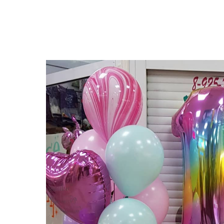
Закрыть