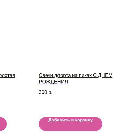
олотая
Свечи д/торта на пиках С ДНЕМ
РОЖДЕНИЯ
300
р.
Добавить в корзину