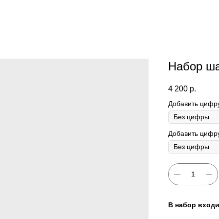
Набор ш
4 200
р.
Добавить цифр
Добавить цифру
В набор входи