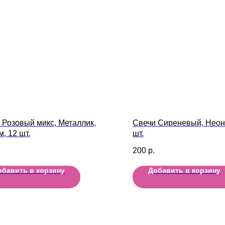
 Розовый микс, Металлик,
Свечи Сиреневый, Неон,
м, 12 шт.
шт.
200
р.
обавить в корзину
Добавить в корзину