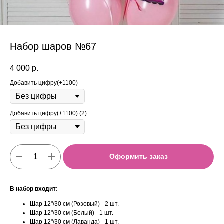
Набор шаров №67
4 000
р.
Добавить цифру(+1100)
Добавить цифру(+1100) (2)
Оформить заказ
В набор входит:
Шар 12"/30 см (Розовый) - 2 шт.
Шар 12"/30 см (Белый) - 1 шт.
Шар 12"/30 см (Лаванда) - 1 шт.