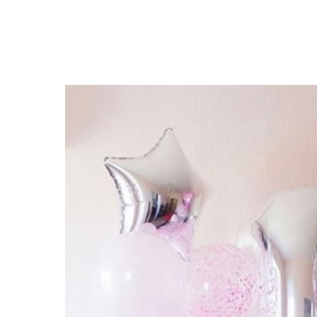
Закрыть