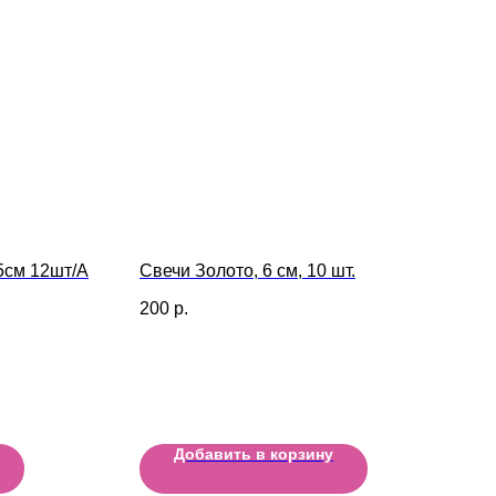
,5см 12шт/A
Свечи Золото, 6 см, 10 шт.
200
р.
Добавить в корзину