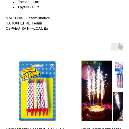
Тассел - 1 шт.
Грузик - 4 шт.
МАТЕРИАЛ: Латекс/Фольга
НАПОЛНЕНИЕ: Гелий
ОБРАБОТКА HI-FLOAT: Да