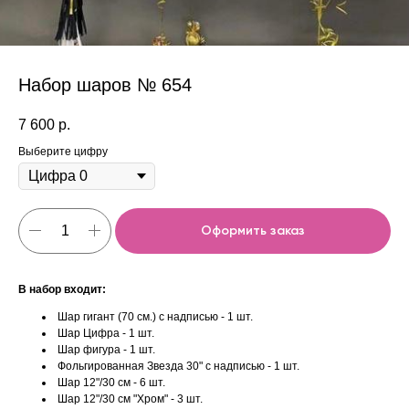
Набор шаров № 654
7 600
р.
Выберите цифру
Оформить заказ
В набор входит:
Шар гигант (70 см.) с надписью - 1 шт.
Шар Цифра - 1 шт.
Шар фигура - 1 шт.
Фольгированная Звезда 30" с надписью - 1 шт.
Шар 12"/30 см - 6 шт.
Шар 12"/30 см "Хром" - 3 шт.