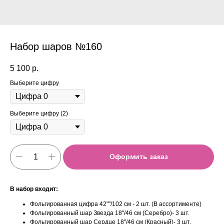
Набор шаров №160
5 100
р.
Выберите цифру
Выберите цифру (2)
Оформить заказ
В набор входит:
Фольгированная цифра 42""/102 см - 2 шт. (В ассортименте)
Фольгированный шар Звезда 18"/46 см (Серебро)- 3 шт.
Фольгированный шар Сердце 18"/46 см (Красный)- 3 шт.