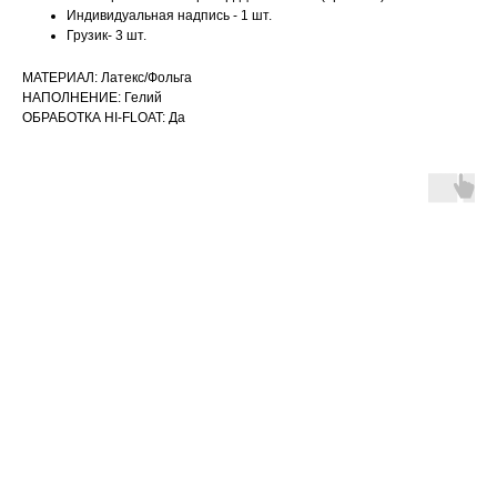
Индивидуальная надпись - 1 шт.
Грузик- 3 шт.
МАТЕРИАЛ: Латекс/Фольга
НАПОЛНЕНИЕ: Гелий
ОБРАБОТКА HI-FLOAT: Да