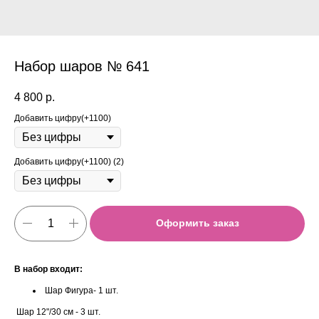
Набор шаров № 641
4 800
р.
Добавить цифру(+1100)
Добавить цифру(+1100) (2)
Оформить заказ
В набор входит:
Шар Фигура- 1 шт.
Шар 12"/30 см - 3 шт.