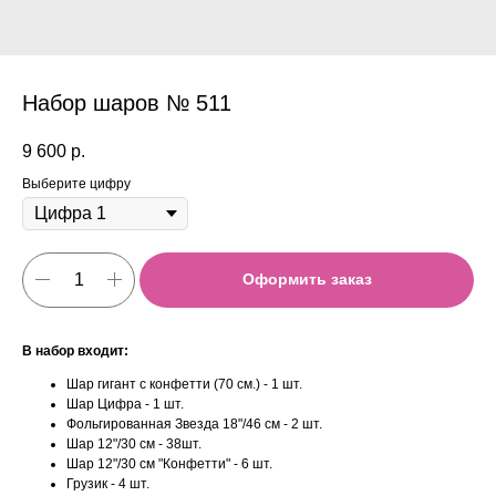
Набор шаров № 511
9 600
р.
Выберите цифру
Оформить заказ
В набор входит:
Шар гигант с конфетти (70 см.) - 1 шт.
Шар Цифра - 1 шт.
Фольгированная Звезда 18"/46 см - 2 шт.
Шар 12"/30 см - 38шт.
Шар 12"/30 см "Конфетти" - 6 шт.
Грузик - 4 шт.