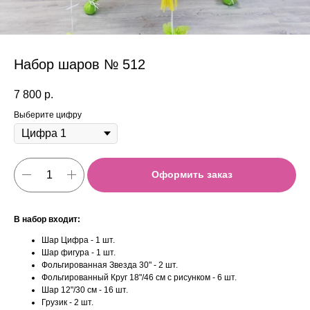
Набор шаров № 512
7 800
р.
Выберите цифру
Оформить заказ
В набор входит:
Шар Цифра - 1 шт.
Шар фигура - 1 шт.
Фольгированная Звезда 30" - 2 шт.
Фольгированный Круг 18"/46 см с рисунком - 6 шт.
Шар 12"/30 см - 16 шт.
Грузик - 2 шт.