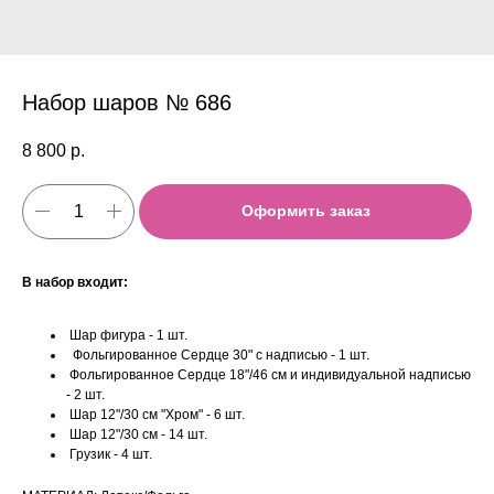
Набор шаров № 686
8 800
р.
Оформить заказ
В набор входит:
Шар фигура - 1 шт.
Фольгированное Сердце 30" с надписью - 1 шт.
Фольгированное Сердце 18"/46 см и индивидуальной надписью
- 2 шт.
Шар 12"/30 см "Хром" - 6 шт.
Шар 12"/30 см - 14 шт.
Грузик - 4 шт.