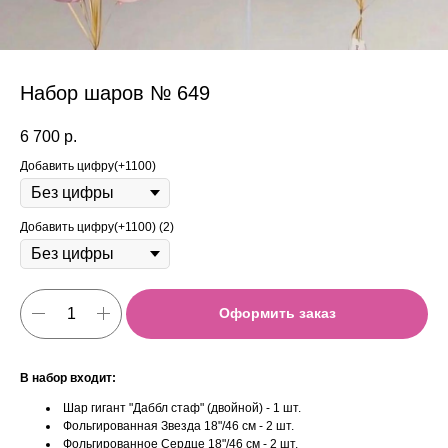
Набор шаров № 649
6 700
р.
Добавить цифру(+1100)
Добавить цифру(+1100) (2)
Оформить заказ
В набор входит:
Шар гигант "Даббл стаф" (двойной) - 1 шт.
Фольгированная Звезда 18"/46 см - 2 шт.
Фольгированное Сердце 18"/46 см - 2 шт.