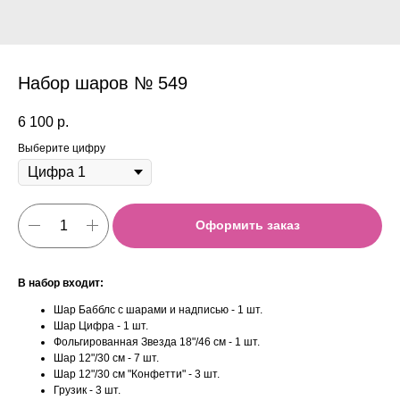
Набор шаров № 549
6 100
р.
Выберите цифру
Оформить заказ
В набор входит:
Шар Бабблс с шарами и надписью - 1 шт.
Шар Цифра - 1 шт.
Фольгированная Звезда 18"/46 см - 1 шт.
Шар 12"/30 см - 7 шт.
Шар 12"/30 см "Конфетти" - 3 шт.
Грузик - 3 шт.