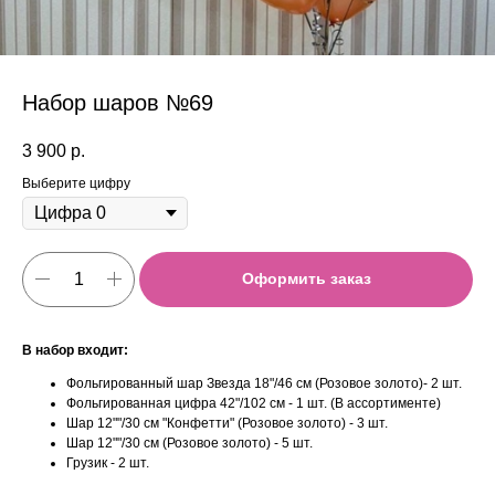
Набор шаров №69
3 900
р.
Выберите цифру
Оформить заказ
В набор входит:
Фольгированный шар Звезда 18"/46 см (Розовое золото)- 2 шт.
Фольгированная цифра 42"/102 см - 1 шт. (В ассортименте)
Шар 12""/30 см "Конфетти" (Розовое золото) - 3 шт.
Шар 12""/30 см (Розовое золото) - 5 шт.
Грузик - 2 шт.