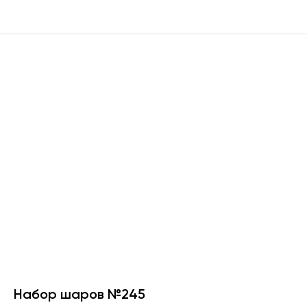
Набор шаров №245