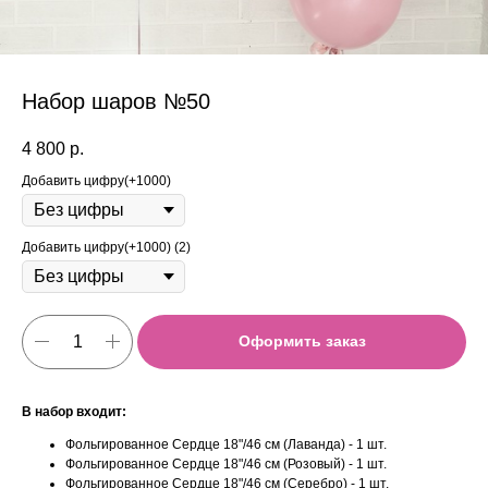
Набор шаров №50
4 800
р.
Добавить цифру(+1000)
Добавить цифру(+1000) (2)
Оформить заказ
В набор входит:
Фольгированное Сердце 18"/46 см (Лаванда) - 1 шт.
Фольгированное Сердце 18"/46 см (Розовый) - 1 шт.
Фольгированное Сердце 18"/46 см (Серебро) - 1 шт.