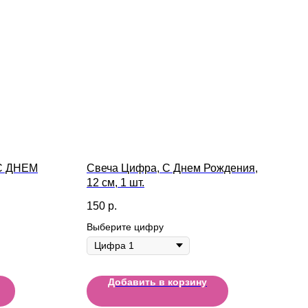
 С ДНЕМ
Свеча Цифра, С Днем Рождения,
12 см, 1 шт.
150
р.
Выберите цифру
Добавить в корзину