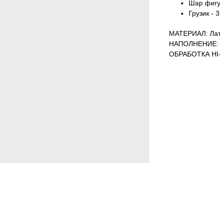
Шар фигур
Грузик - 3
МАТЕРИАЛ: Лат
НАПОЛНЕНИЕ: 
ОБРАБОТКА HI-