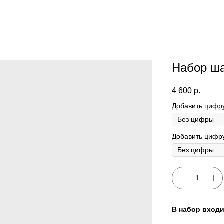
Набор ш
4 600
р.
Добавить цифр
Добавить цифру
В набор входи