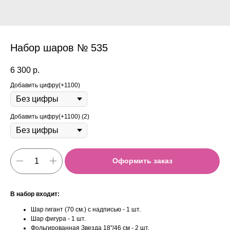
Набор шаров № 535
6 300
р.
Добавить цифру(+1100)
Добавить цифру(+1100) (2)
Оформить заказ
В набор входит:
Шар гигант (70 см.) с надписью - 1 шт.
Шар фигура - 1 шт.
Фольгированная Звезда 18"/46 см - 2 шт.