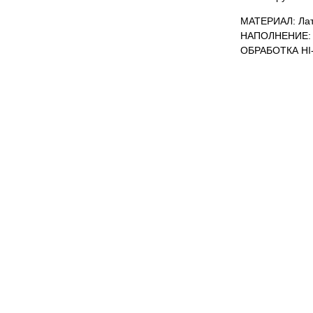
МАТЕРИАЛ: Лат
НАПОЛНЕНИЕ: 
ОБРАБОТКА HI-