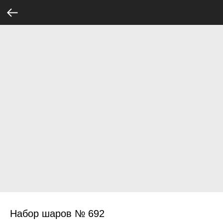
Набор шаров № 692