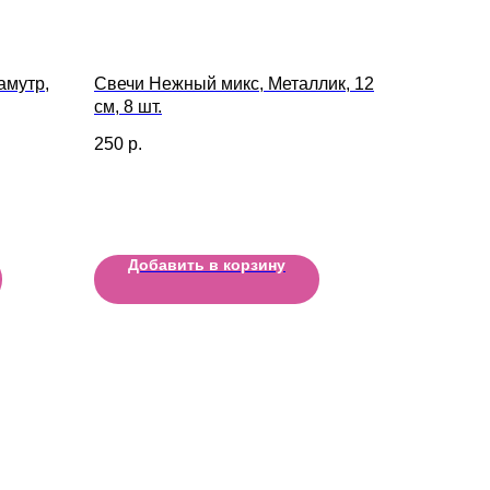
амутр,
Свечи Нежный микс, Металлик, 12
см, 8 шт.
250
р.
Добавить в корзину