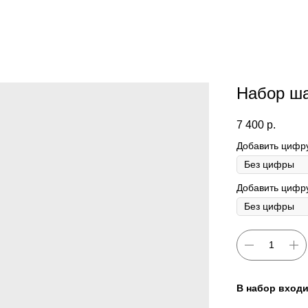
Набор ш
7 400
р.
Добавить цифр
Добавить цифру
В набор входи