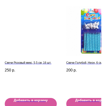
Свечи Розовый микс, 5,5 см, 16 шт.
Свечи Голубой, Неон, 6 см, 1
250
р.
200
р.
Добавить в корзину
Добавить в корзи