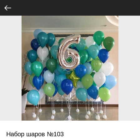
Набор шаров №103