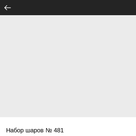
Набор шаров № 481