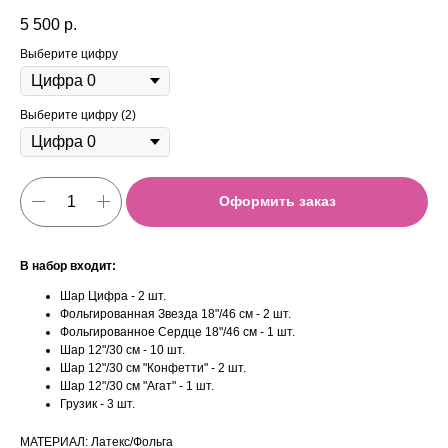
5 500
р.
Выберите цифру
Выберите цифру (2)
Оформить заказ
В набор входит:
Шар Цифра - 2 шт.
Фольгированная Звезда 18"/46 см - 2 шт.
Фольгированное Сердце 18"/46 см - 1 шт.
Шар 12"/30 см - 10 шт.
Шар 12"/30 см "Конфетти" - 2 шт.
Шар 12"/30 см "Агат" - 1 шт.
Грузик - 3 шт.
МАТЕРИАЛ: Латекс/Фольга