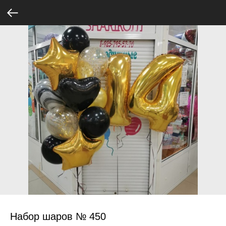
Набор шаров № 450