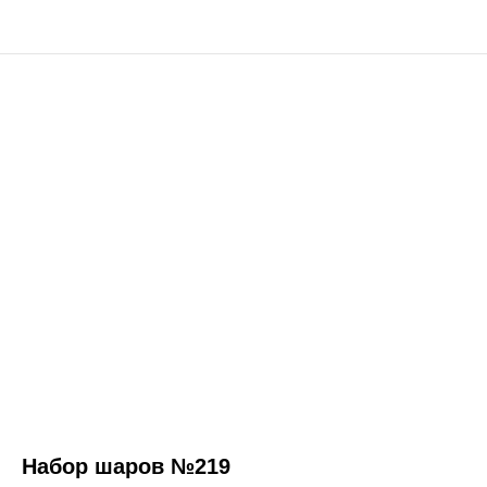
Набор шаров №219