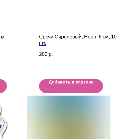
см
Свечи Сиреневый, Неон, 6 см, 10
шт.
200
р.
Добавить в корзину