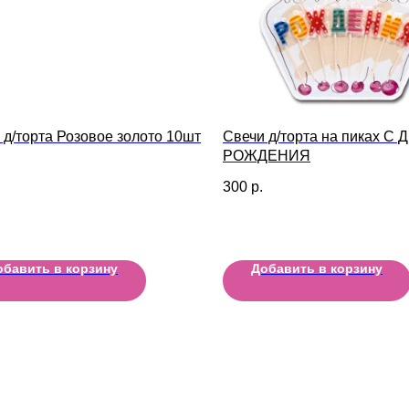
 д/торта Розовое золото 10шт
Свечи д/торта на пиках С
РОЖДЕНИЯ
300
р.
обавить в корзину
Добавить в корзину