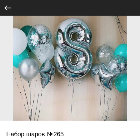
Набор шаров №265