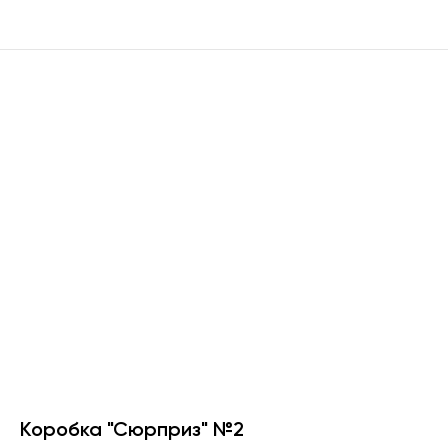
Коробка "Сюрприз" №2