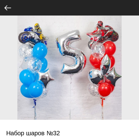
Набор шаров №32