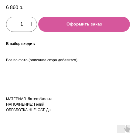
6 860
р.
Оформить заказ
В набор входит:
Все по фото (описание скоро добавится)
МАТЕРИАЛ: Латекс/Фольга
НАПОЛНЕНИЕ: Гелий
ОБРАБОТКА HI-FLOAT: Да