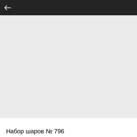
Набор шаров № 796