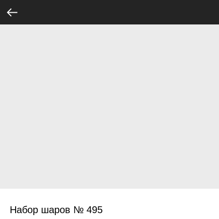
Набор шаров № 495