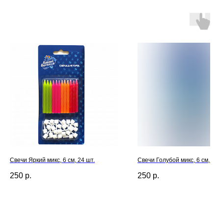
Свечи Яркий микс, 6 см, 24 шт.
Свечи Голубой микс, 6 см, 24 
250
р.
250
р.