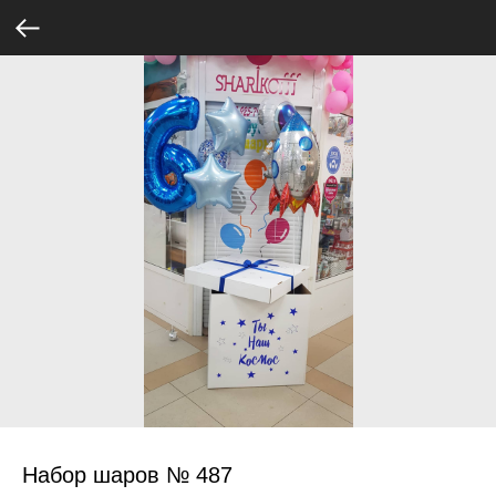
Набор шаров № 487