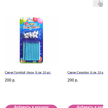
Свечи Голубой, Неон, 6 см, 10 шт.
Свечи Серебро, 6 см, 10 шт.
200
р.
200
р.
Добавить в корзину
Добавить в корзи