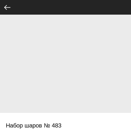
Набор шаров № 483