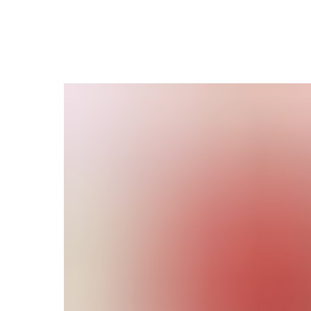
Закрыть