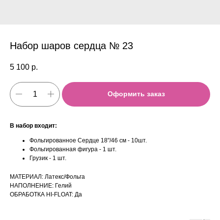
Набор шаров сердца № 23
5 100
р.
Оформить заказ
В набор входит:
Фольгированное Сердце 18"/46 см - 10шт.
Фольгированная фигура - 1 шт.
Грузик - 1 шт.
МАТЕРИАЛ: Латекс/Фольга
НАПОЛНЕНИЕ: Гелий
ОБРАБОТКА HI-FLOAT: Да