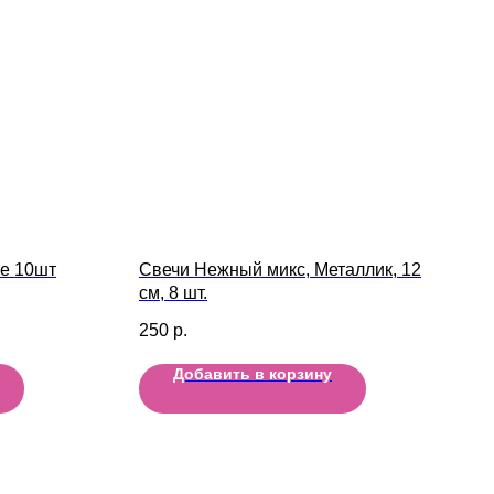
ие 10шт
Свечи Нежный микс, Металлик, 12
см, 8 шт.
250
р.
Добавить в корзину