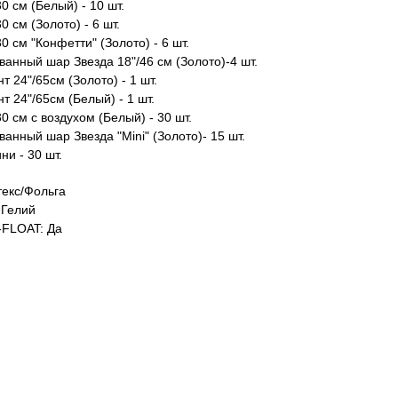
0 см (Белый) - 10 шт.
0 см (Золото) - 6 шт.
0 см "Конфетти" (Золото) - 6 шт.
анный шар Звезда 18"/46 см (Золото)-4 шт.
т 24"/65см (Золото) - 1 шт.
т 24"/65см (Белый) - 1 шт.
0 см с воздухом (Белый) - 30 шт.
анный шар Звезда "Mini" (Золото)- 15 шт.
ни - 30 шт.
екс/Фольга
Гелий
FLOAT: Да