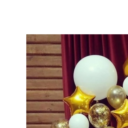
Закрыть