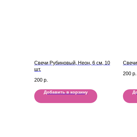
Свечи Рубиновый, Неон, 6 см, 10
Свечи
шт.
200
р.
200
р.
Добавить в корзину
Д