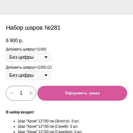
Набор шаров №281
6 900
р.
Добавить цифру(+1100)
Добавить цифру(+1100) (2)
Оформить заказ
В набор входит:
Шар "Хром" 12"/30 см (Золото)- 3 шт.
Шар "Хром" 12"/30 см (Синий)- 3 шт.
Шар "Хром" 12"/30 см (Серебро)- 3 шт.