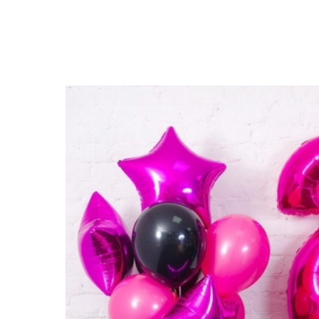
Закрыть