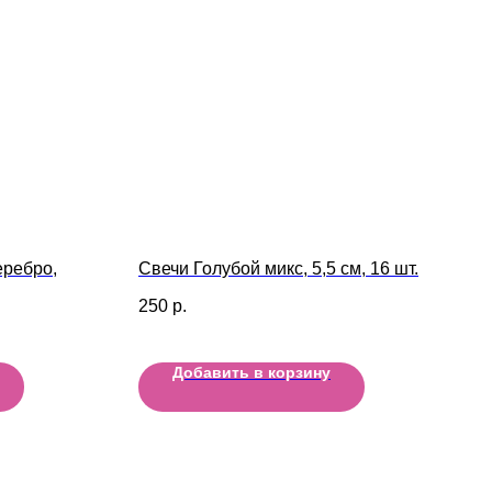
еребро,
Свечи Голубой микс, 5,5 см, 16 шт.
250
р.
Добавить в корзину