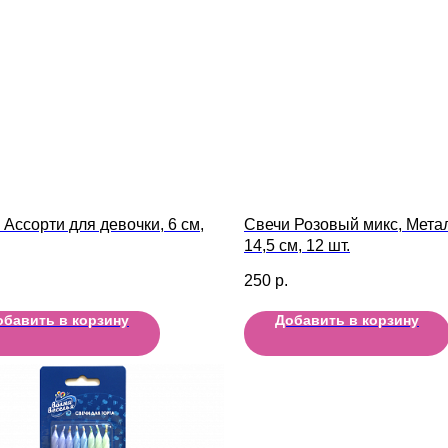
 Ассорти для девочки, 6 см,
Свечи Розовый микс, Мета
14,5 см, 12 шт.
250
р.
обавить в корзину
Добавить в корзину