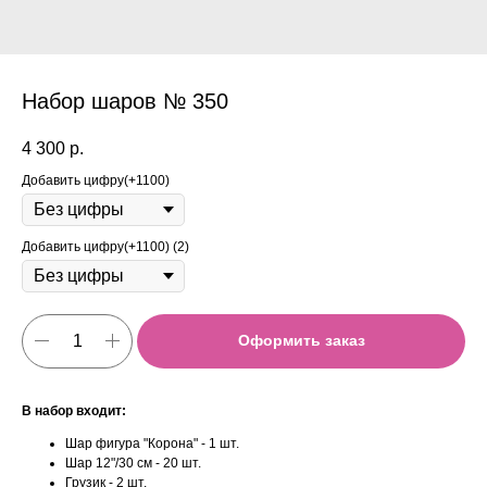
Набор шаров № 350
4 300
р.
Добавить цифру(+1100)
Добавить цифру(+1100) (2)
Оформить заказ
В набор входит:
Шар фигура "Корона" - 1 шт.
Шар 12"/30 см - 20 шт.
Грузик - 2 шт.