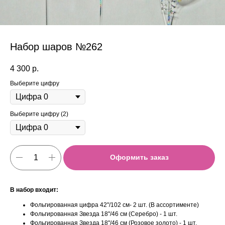
Набор шаров №262
4 300
р.
Выберите цифру
Выберите цифру (2)
Оформить заказ
В набор входит:
Фольгированная цифра 42"/102 см- 2 шт. (В ассортименте)
Фольгированная Звезда 18"/46 см (Серебро) - 1 шт.
Фольгированная Звезда 18"/46 см (Розовое золото) - 1 шт.