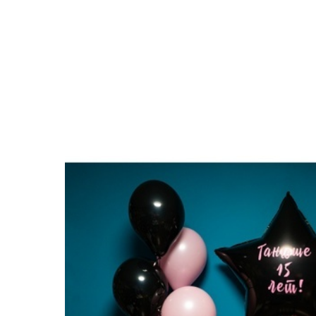
Закрыть