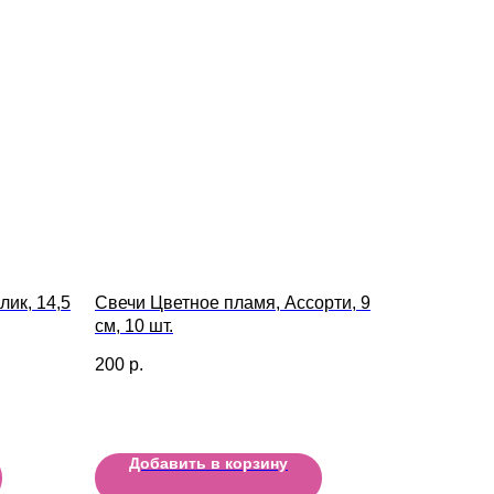
лик, 14,5
Свечи Цветное пламя, Ассорти, 9
см, 10 шт.
200
р.
Добавить в корзину