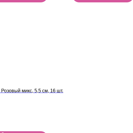
Розовый микс, 5,5 см, 16 шт.