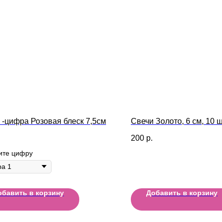
 -цифра Розовая блеск 7,5см
Свечи Золото, 6 см, 10 ш
200
р.
ите цифру
обавить в корзину
Добавить в корзину