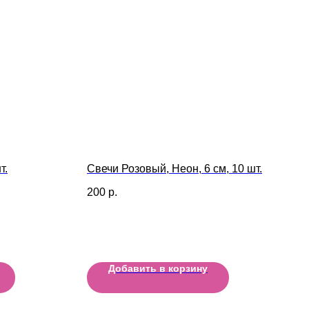
т.
Свечи Розовый, Неон, 6 см, 10 шт.
200
р.
Добавить в корзину