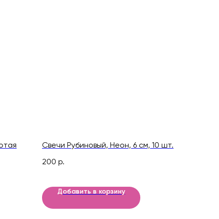
отая
Свечи Рубиновый, Неон, 6 см, 10 шт.
200
р.
Добавить в корзину