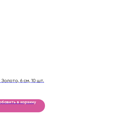
Золото, 6 см, 10 шт.
обавить в корзину