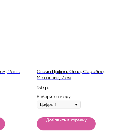
см, 16 шт.
Свеча Цифра, Овал, Серебро,
Металлик, 7 см
150
р.
Выберите цифру
Добавить в корзину