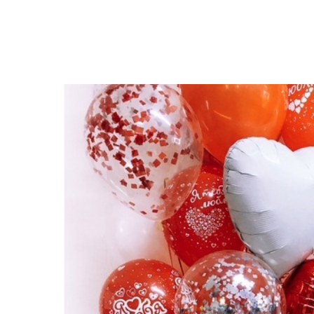
Закрыть