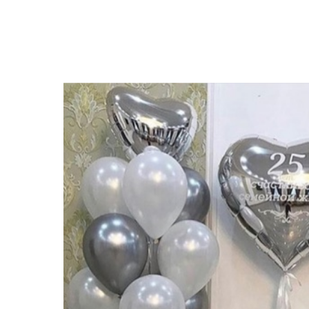
Закрыть