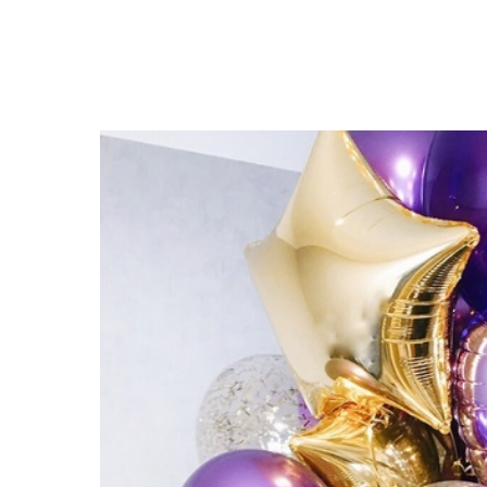
Закрыть