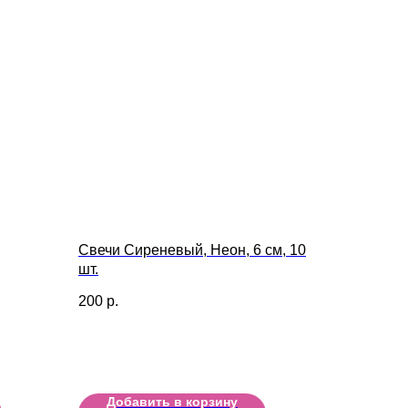
Свечи Сиреневый, Неон, 6 см, 10
шт.
200
р.
Добавить в корзину