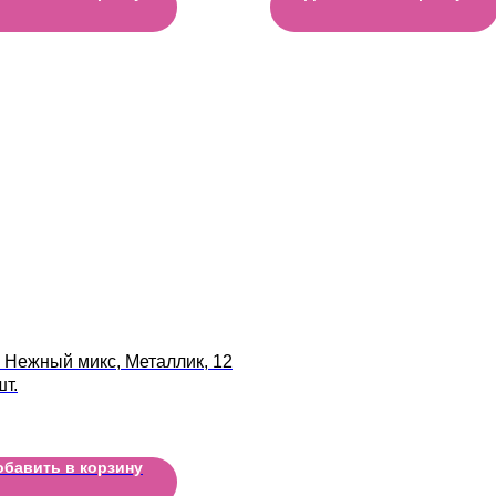
 Нежный микс, Металлик, 12
шт.
обавить в корзину