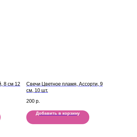
, 8 см 12
Свечи Цветное пламя, Ассорти, 9
см, 10 шт.
200
р.
Добавить в корзину