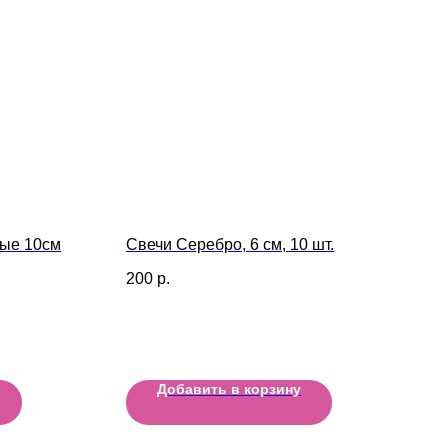
ные 10см
Свечи Серебро, 6 см, 10 шт.
200
р.
Добавить в корзину