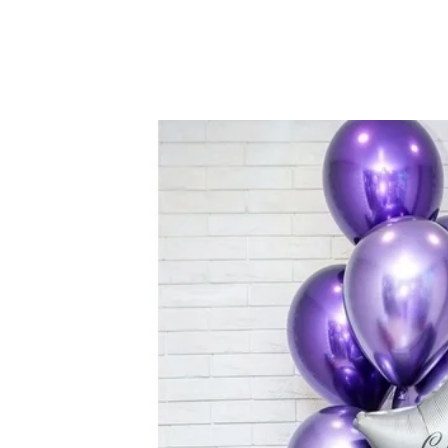
Закрыть