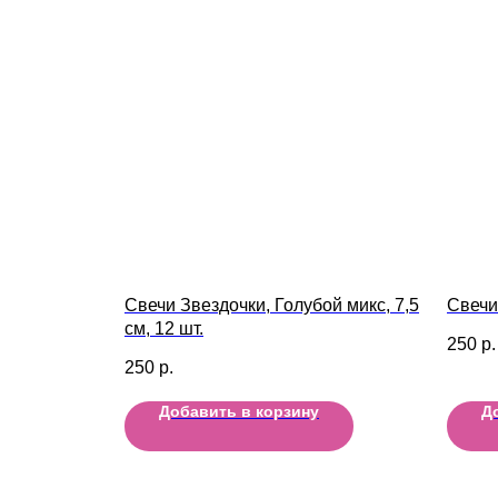
Свечи Звездочки, Голубой микс, 7,5
Свечи 
см, 12 шт.
250
р.
250
р.
Добавить в корзину
Д