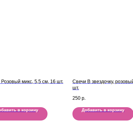
Розовый микс, 5,5 см, 16 шт.
Свечи В звездочку, розовый
шт.
250
р.
обавить в корзину
Добавить в корзину