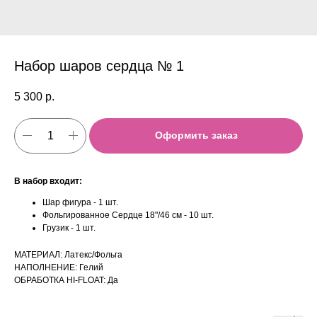
Набор шаров сердца № 1
5 300
р.
Оформить заказ
В набор входит:
Шар фигура - 1 шт.
Фольгированное Сердце 18"/46 см - 10 шт.
Грузик - 1 шт.
МАТЕРИАЛ: Латекс/Фольга
НАПОЛНЕНИЕ: Гелий
ОБРАБОТКА HI-FLOAT: Да