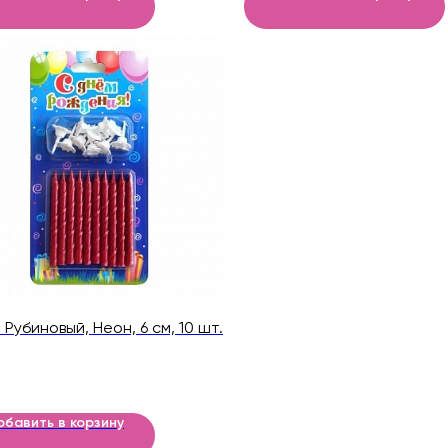
 Рубиновый, Неон, 6 см, 10 шт.
обавить в корзину