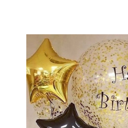
Закрыть