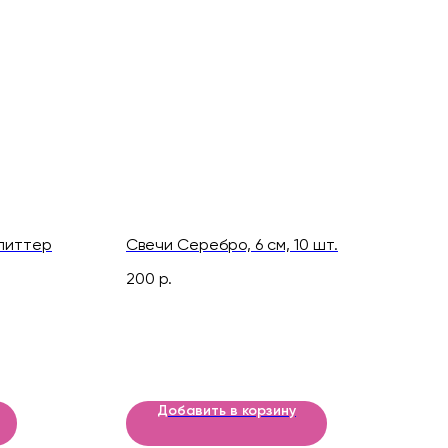
литтер
Свечи Серебро, 6 см, 10 шт.
200
р.
Добавить в корзину