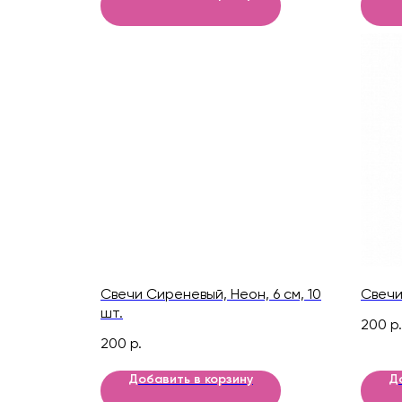
Свечи Сиреневый, Неон, 6 см, 10
Свечи
шт.
200
р.
200
р.
Добавить в корзину
Д