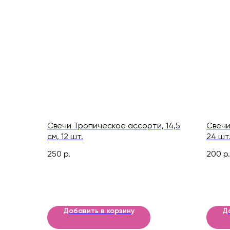
Свечи Тропическое ассорти, 14,5
Свечи
см, 12 шт.
24 шт
250
р.
200
р.
Добавить в корзину
Д