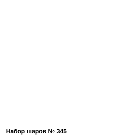
Набор шаров № 345