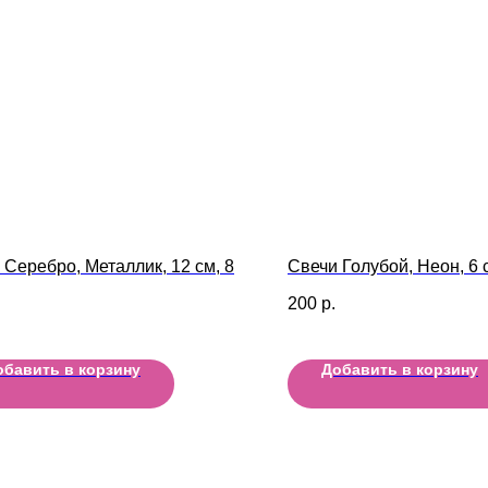
 Серебро, Металлик, 12 см, 8
Свечи Голубой, Неон, 6 с
200
р.
обавить в корзину
Добавить в корзину