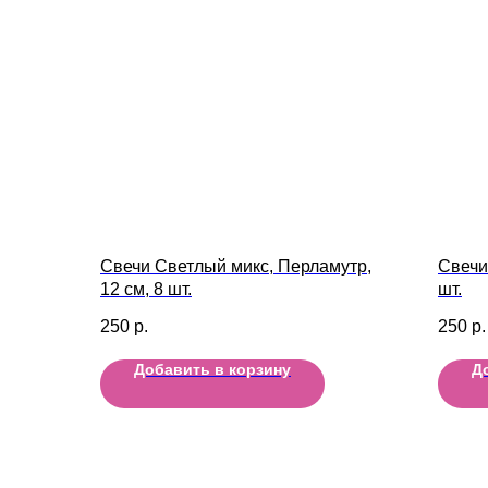
Свечи Светлый микс, Перламутр,
Свечи
12 см, 8 шт.
шт.
250
р.
250
р.
Добавить в корзину
Д